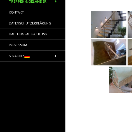
TREPPEN & GELÄNDER
KONTAKT
DATENSCHUTZERKLÄRUNG
HAFTUNGSAUSSCHLUSS
IMPRESSUM
SPRACHE: