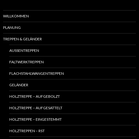
WILLKOMMEN
PLANUNG
TREPPEN & GELÄNDER
AUSSENTREPPEN
FALTWERKTREPPEN
FLACHSTAHLWANGENTREPPEN
GELÄNDER
HOLZTREPPE – AUFGEBOLZT
HOLZTREPPE – AUFGESATTELT
HOLZTREPPE – EINGESTEMMT
HOLZTREPPEN – RST