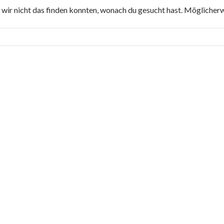
ob wir nicht das finden konnten, wonach du gesucht hast. Möglicherwe