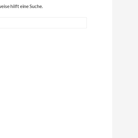
ise hilft eine Suche.